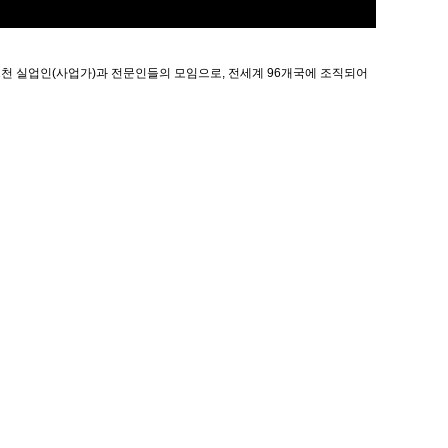
천 실업인(사업가)과 전문인들의 모임으로, 전세계 96개국에 조직되어