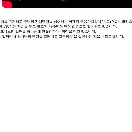
심을 증거하고 주님의 지상명령을 성취하는 국제적 복음단체입니다. CBMC는 크리스
외 130여개 지회를 두고 있으며 7천5백여 명이 회원으로 활동하고 있습니다.
t)의 약자로, "비즈니스와 일터를 하나님께 연결한다"는 의미를 담고 있습니다.
, 일터에서 하나님의 영광을 드러내고 그분의 뜻을 실현하는 것을 목표로 합니다.