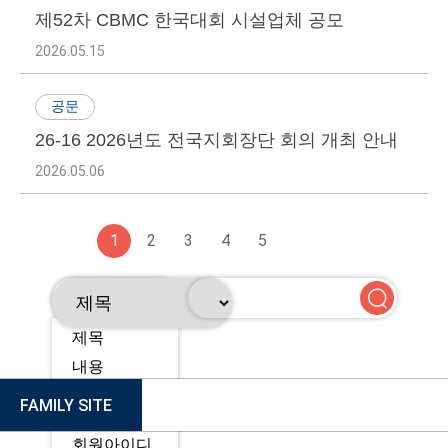
제52차 CBMC 한국대회 시설업체 공모
2026.05.15
공문
26-16 2026년도 전국지회장단 회의 개최 안내
2026.05.06
1
2
3
4
5
제목
내용
FAMILY SITE
제목+내용
회원아이디