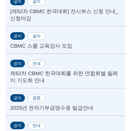
공지
공지
[제52차 CBMC 한국대회] 전시부스 신청 안내_
신청마감
공지
공지
CBMC 스쿨 교육강사 모집
공지
안내
제52차 CBMC 한국대회를 위한 연합회별 릴레
이 기도회 안내
공지
공문
2025년 전자기부금영수증 발급안내
공지
안내