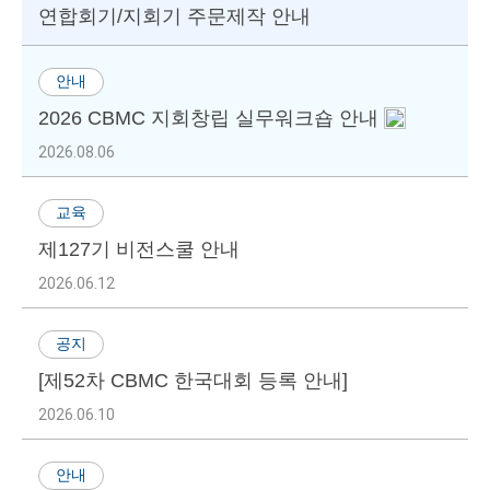
연합회기/지회기 주문제작 안내
안내
2026 CBMC 지회창립 실무워크숍 안내
2026.08.06
교육
제127기 비전스쿨 안내
2026.06.12
공지
[제52차 CBMC 한국대회 등록 안내]
2026.06.10
안내