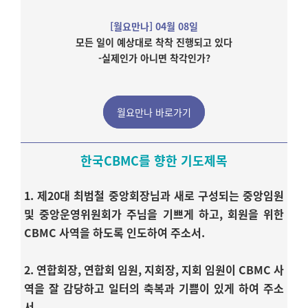
[월요만나] 04월 08일
모든 일이 예상대로 착착 진행되고 있다
-실제인가 아니면 착각인가?
월요만나 바로가기
한
국CBMC를 향한 기도제목
1. 제20대 최범철 중앙회장님과 새로 구성되는 중앙임원
및 중앙운영위원회가 주님을 기쁘게 하고, 회원을 위한
CBMC 사역을 하도록 인도하여 주소서.
2. 연합회장, 연합회 임원, 지회장, 지회 임원이 CBMC 사
역을 잘 감당하고 일터의 축복과 기쁨이 있게 하여 주소
서.