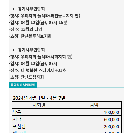
경기서부연합회
-행사: 우리지회 놀러와(과천율목지회 편)
-일시: 04월 12일(금), 07시 15분
-장소: 13월의 태양
-초청: 안산블루허브지회
경기서부연합회
-행사: 우리지회 놀러와(시화지회 편)
-일시: 04월 12일(금), 07시
-장소: 더 행복한 스테이지 401호
-초청: 안산드림지회