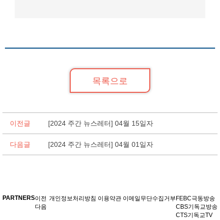
목록으로
이전글
[2024 주간 뉴스레터] 04월 15일자
다음글
[2024 주간 뉴스레터] 04월 01일자
PARTNERS
이전
개인정보처리방침
이용약관
이메일무단수집거부
FEBC극동방송
다음
CBS기독교방송
CTS기독교TV