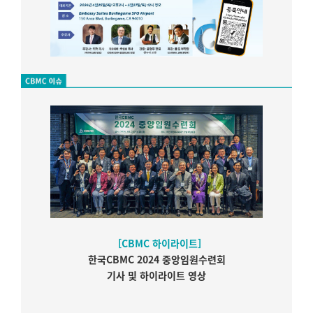
[CBMC 하이라이트]
한국CBMC 2024 중앙임원수련회
기사 및 하이라이트 영상