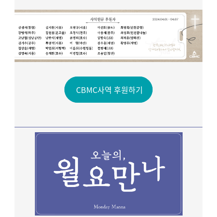
CBMC사역 후원하기