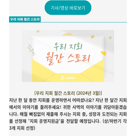
기사/영상 바로보기
[우리 지회 월간 스토리 (2024년 3월)]
지난 한 달 동안 지회를 운영하면서 어떠셨나요? 지난 한 달간 지회
에서의 이야기를 들려주세요! 귀한 사역의 이야기를 귀담아듣겠습
니다. 매월 빠짐없이 제출해 주시는 지회 중, 성장과 도전되는 지회
를 선정해 '지회 운영지원금'을 전달할 예정입니다. (상/하반기 각
3개 지회 선정)