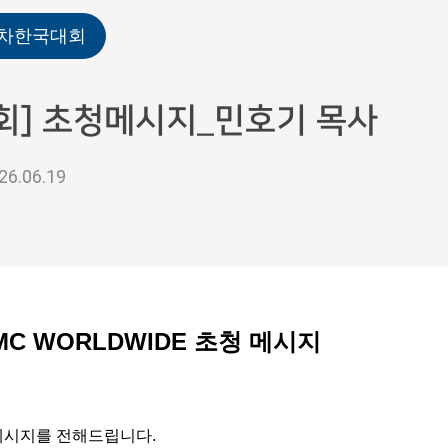
2차한국대회
대회] 초청메시지_민호기 목사
26.06.19
MC WORLDWIDE 초청 메시지
메시지를 전해드립니다.