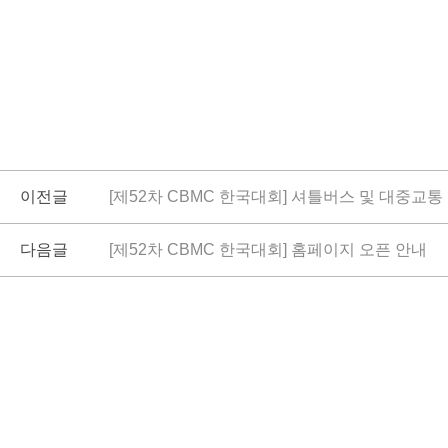
이전글
[제52차 CBMC 한국대회] 셔틀버스 및 대중교통
다음글
[제52차 CBMC 한국대회] 홈페이지 오픈 안내