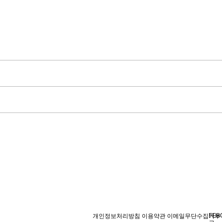
FEB
개인정보처리방침
이용약관
이메일무단수집거부