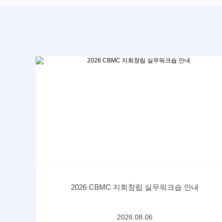
2026 CBMC 지회창립 실무워크숍 안내
2026.08.06