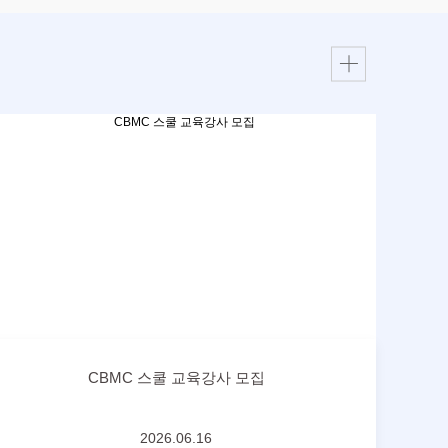
CBMC 스쿨 교육강사 모집
2026.06.16