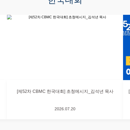
[제52차 CBMC 한국대회] 초청메시지_김석년 목사
2026.07.20