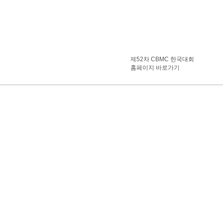
제52차 CBMC 한국대회
홈페이지 바로가기