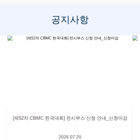
공지사항
[제52차 CBMC 한국대회] 전시부스 신청 안내_신청마감
2026.07.20