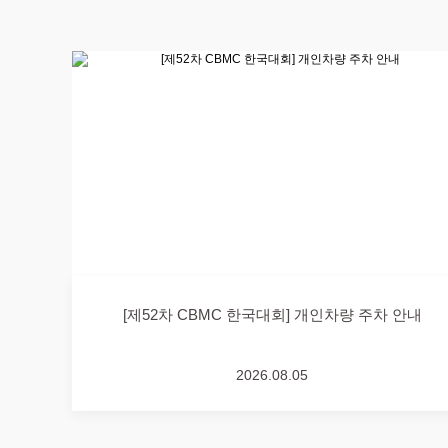
[제52차 CBMC 한국대회] 개인차량 주차 안내
2026.08.05