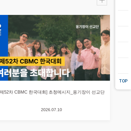
[제52차 CBMC 한국대회] 초청메시지_옹기장이 선교단
2026.07.10