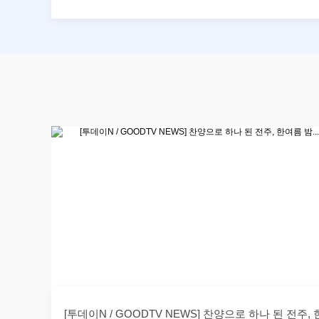
[투데이N / GOODTV NEWS] 찬양으로 하나 된 전주, 