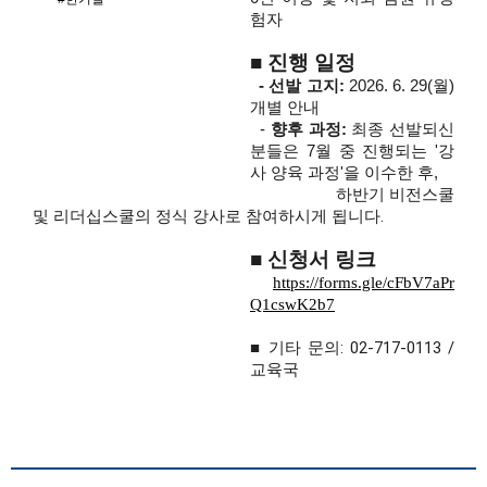
험자
■ 진행 일정
  - 선발 고지:
 2026. 6. 29(월) 
개별 안내
  - 
향후 과정:
 최종 선발되신 
분들은 7월 중 진행되는 '강
사 양육 과정'을 이수한 후, 
                                                                    하반기 비전스쿨 
및 리더십스쿨의 정식 강사로 참여하시게 됩니다.
■ 
신청서 링크
https://forms.gle/cFbV7aPr
Q1cswK2b7
■ 
기타 문의: 02-717-0113 / 
교육국