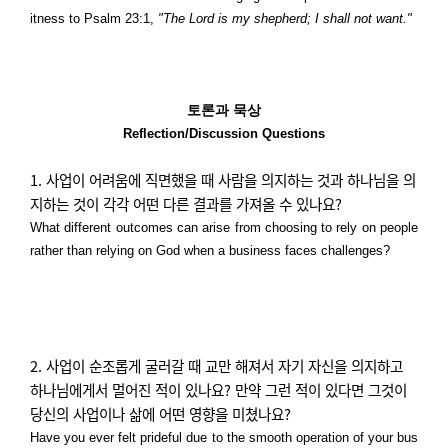
itness to Psalm 23:1,
"The Lord is my shepherd; I shall not want."
토론과 묵상
Reflection/Discussion Questions
1. 사업이 어려움에 직면했을 때 사람을 의지하는 것과 하나님을 의
지하는 것이 각각 어떤 다른 결과를 가져올 수 있나요
?
What different outcomes can arise from choosing to rely on people
rather than relying on God when a business faces challenges?
2. 사업이 순조롭게 굴러갈 때 교만 해져서 자기 자신을 의지하고
하나님에게서 멀어진 적이 있나요
?
만약 그런 적이 있다면 그것이
당신의 사업이나 삶에 어떤 영향을 미쳤나요
?
Have you ever felt prideful due to the smooth operation of your bus