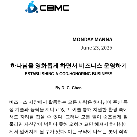
MONDAY MANNA
June 23, 2025
하나님을 영화롭게 하면서 비즈니스 운영하기
ESTABLISHING A GOD-HONORING BUSINESS
By
D. C. Chen
비즈니스 시장에서 활동하는 모든 사람은 하나님이 주신 특
정 기술과 능력을 지니고 있고
,
이를 통해 치열한 환경 속에
서도 자리를 잡을 수 있다
.
그러나 모든 일이 순조롭게 잘
풀리면 자신감이 넘치다 못해 오히려 교만 해져서 하나님에
게서 멀어지게 될 수가 있다
.
이는 구약에 나오는 롯이 죄악