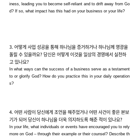
iness, leading you to become self-reliant and to drift away from Go
d? If so, what impact has this had on your business or your life?
3. 어떻게 사업 성공을 통해 하나님을 증거하거나 하나님께 영광을
돌릴 수 있을까요
?
당신은 어떻게 이것을 일상의 경영에서 실천하
고 있나요
?
In what ways can the success of a business serve as a testament
to or glorify God? How do you practice this in your daily operation
s?
4. 어떤 사람이 당신에게 조언을 해주었거나 어떤 사건이 좋은 본보
기가 되어 당신이 하나님을 더욱 의지하도록 해준 적이 있나요
?
In your life, what individuals or events have encouraged you to rely
more on God – through their example or their counsel? Describe th