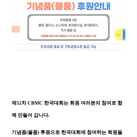
제52차 CBMC 한국대회는 회원 여러분의 참여로 함
께 만들어 갑니다.
기념품(물품) 후원으로 한국대회에 참여하는 회원들