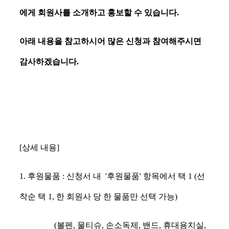
에게 회원사를 소개하고 홍보할 수 있습니다.
아래 내용을 참고하시어 많은 신청과 참여해주시면
감사하겠습니다.
[상세 내용]
1. 후원물품 : 신청서 내 '후원물품' 항목에서 택 1 (선
착순 택 1, 한 회원사 당 한 물품만 선택 가능)
(볼펜, 물티슈, 손소독제, 밴드, 휴대용치실,