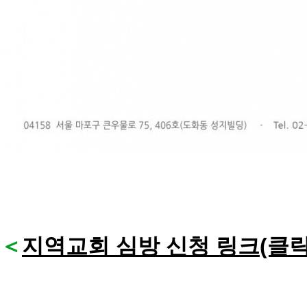
＜
지역교회 심방 신청 링크(클릭