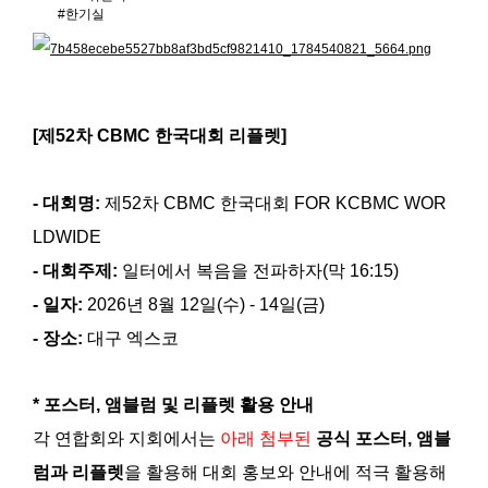
#한기실
[제52차 CBMC 한국대회 리플렛]
- 대회명:
제52차 CBMC 한국대회 FOR KCBMC WOR
LDWIDE
- 대회주제:
일터에서 복음을 전파하자(막 16:15)
- 일자:
2026년 8월 12일(수) - 14일(금)
- 장소:
대구 엑스코
* 포스터, 앰블럼 및 리플렛 활용 안내
각 연합회와 지회에서는
아래 첨부된
공식 포스터, 앰블
럼과 리플렛
을 활용해
대회 홍보와 안내에 적극 활용해