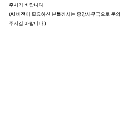
주시기 바랍니다.
(AI 버전이 필요하신 분들께서는 중앙사무국으로 문의
주시길 바랍니다.)