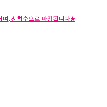
되며
,
선착순으로 마감됩니다
★