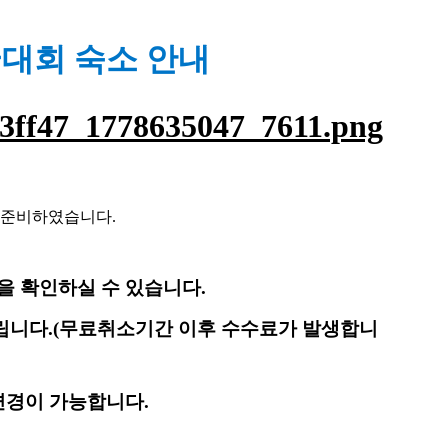
국대회 숙소 안내
록 준비하였습니다
.
을 확인하실 수 있습니다
.
립니다
.(
무료취소기간 이후 수수료가 발생합니
변경이 가능합니다.