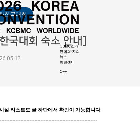
2차한국대회
 한국대회 숙소 안내]
CBMC소개
연합회·지회
뉴스
26.05.13
회원센터
OFF
시설 리스트도 글 하단에서 확인이 가능합니다.
--------------------------------------------------------------