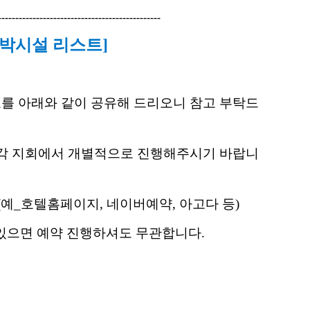
-----------------------------------------------
숙박시설 리스트
]
보
를 아래와 같이 공유해 드리오니 참고 부탁드
각 지회에서 개별적으로 진행해주시기 바랍니
(예_호텔홈페이지, 네이버예약, 아고다 등)
 있으면 예약 진행하셔도 무관합니다
.