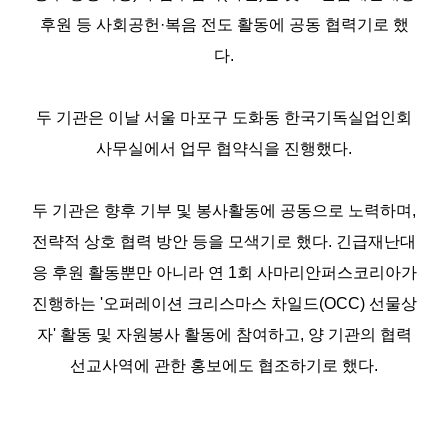
후원 등 사회공헌
·복음 전도 활동에 공동 협력기로 했
다.
두 기관은 이날 서울 마포구 도화동 한국기독실업인회
사무실에서 업무 협약식을 진행했다.
두 기관은 향후 기부 및 봉사활동에 공동으로 노력하며,
전략적 상호 협력 방안 등을 모색기로 했다. 긴급재난대
응 후원 활동뿐만 아니라 연 1회 사마리안퍼스코리아가
진행하는 '오퍼레이션 크리스마스 차일드(OCC) 선물상
자' 활동 및 자원봉사 활동에 참여하고, 양 기관의 협력
선교사역에 관한 홍보에도 협조하기로 했다.